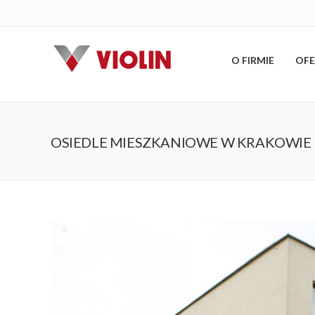
O FIRMIE
OFE
OSIEDLE MIESZKANIOWE W KRAKOWIE