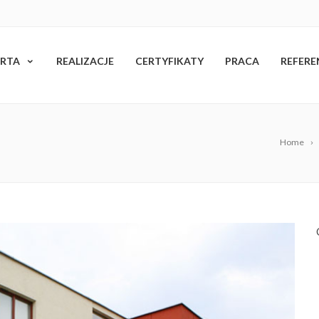
RTA
REALIZACJE
CERTYFIKATY
PRACA
REFERE
Home