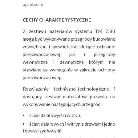
aprobacie.
CECHY CHARAKTERYSTYCZNE
Z zestawu materiałów systemu TM 75EI
mogą być wykonywane przegrody budowlane
zewnętrzne i wewnętrzne służące ochronie
przeciwpożarowej jak i przegrody
wewnętrzne i zewnętrzne którym nie
stawiane są wymagania w zakresie ochrony
przeciwpożarowej.
Rozwiązanie techniczno-technologiczne i
dostępny zestaw materiałów pozwala na
wykonywanie następujących przegród:
ścian działowych i witryn,
ścian działowych i witryn z drzwiami jedno
i dwuskrzydłowymi,