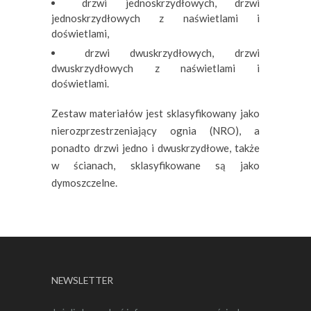
drzwi jednoskrzydłowych, drzwi
jednoskrzydłowych z naświetlami i
doświetlami,
drzwi dwuskrzydłowych, drzwi
dwuskrzydłowych z naświetlami i
doświetlami.
Zestaw materiałów jest sklasyfikowany jako
nierozprzestrzeniający ognia (NRO), a
ponadto drzwi jedno i dwuskrzydłowe, także
w ścianach, sklasyfikowane są jako
dymoszczelne.
NEWSLETTER