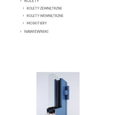
ROLETY
ROLETY ZEWNĘTRZNE
ROLETY WEWNĘTRZNE
MOSKITIERY
NAWIEWNIKI