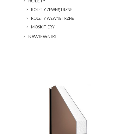
ROLETY
ROLETY ZEWNĘTRZNE
ROLETY WEWNĘTRZNE
MOSKITIERY
NAWIEWNIKI