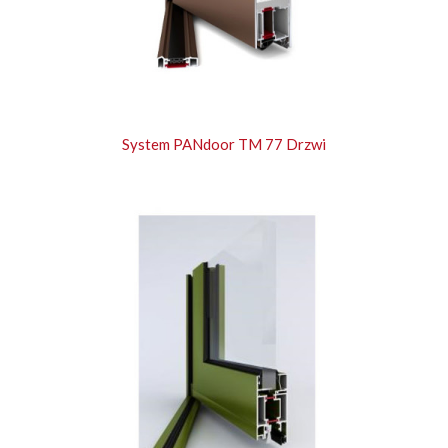
System PANdoor TM 77 Drzwi