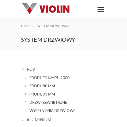
Home
SYSTEM DRZWIOWY
SYSTEM DRZWIOWY
PCV
PROFIL TRIUMPH 9000
PROFIL 80 MM
PROFIL 93 MM
DRZWI ZEWNĘTRZNE
WYPEŁNIENIA DRZWIOWE
ALUMINIUM