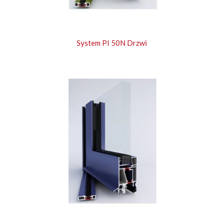
System PI 50N Drzwi