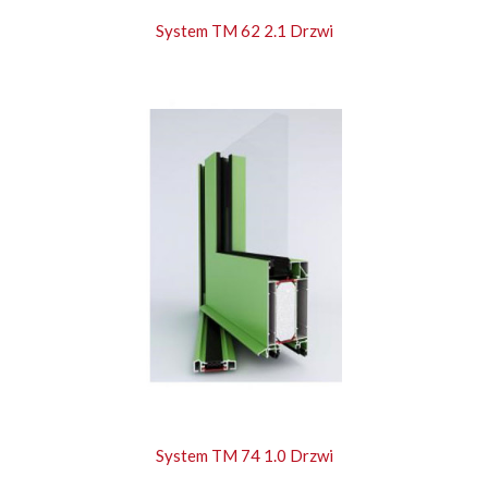
System TM 62 2.1 Drzwi
System TM 74 1.0 Drzwi