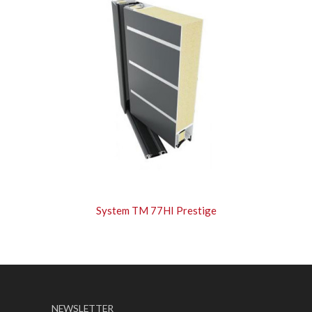
System TM 77HI Prestige
NEWSLETTER