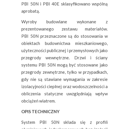
PBI 50N i PBI 40E sklasyfikowano wspólną
aprobatą.
Wyroby budowlane wykonane z
prezentowanego zestawu materiałów.
PBI 50N przeznaczone są do stosowania w
obiektach budownictwa mieszkaniowego,
użyteczności publicznej i przemysłowych jako
przegrody wewnętrzne. Drzwi i ściany
systemu PBI 50N mogą być stosowane jako
przegrody zewnętrzne, tylko w przypadkach,
gdy nie są stawiane wymagania w zakresie
izolacyjności cieplnej oraz wodoszczelności a
obliczenia statyczne uwzględniają wpływ
obciążeń wiatrem.
OPIS TECHNICZNY
System PBI 50N składa się z profili