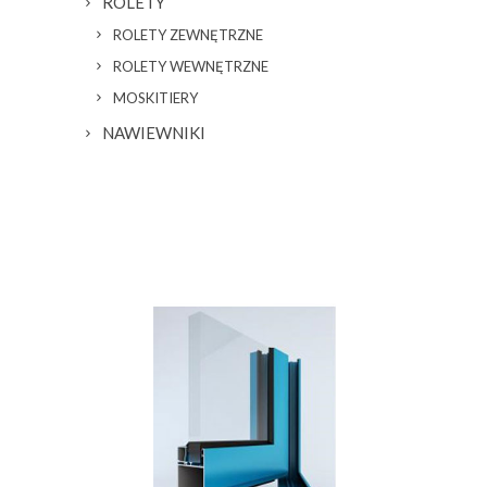
ROLETY
ROLETY ZEWNĘTRZNE
ROLETY WEWNĘTRZNE
MOSKITIERY
NAWIEWNIKI