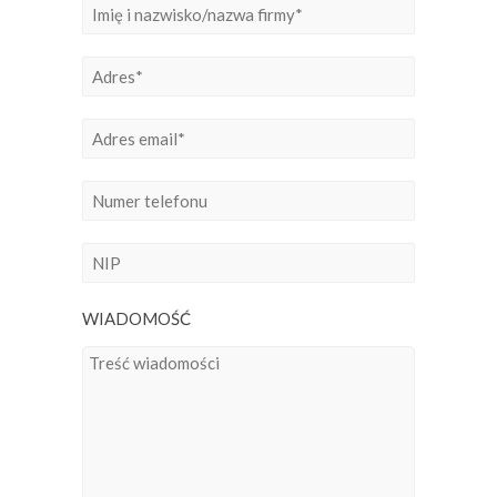
WIADOMOŚĆ