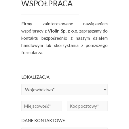
WSPÓŁPRACA
Firmy zainteresowane nawiązaniem
współpracy z
Violin Sp. z o.o.
zapraszamy do
kontaktu bezpośrednio z naszym działem
handlowym lub skorzystania z poniższego
formularza.
LOKALIZACJA
DANE KONTAKTOWE