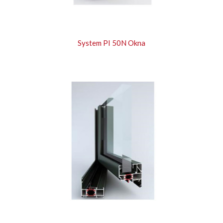
System PI 50N Okna