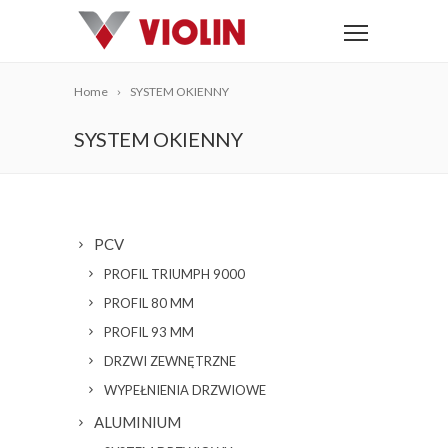
Home
SYSTEM OKIENNY
SYSTEM OKIENNY
PCV
PROFIL TRIUMPH 9000
PROFIL 80 MM
PROFIL 93 MM
DRZWI ZEWNĘTRZNE
WYPEŁNIENIA DRZWIOWE
ALUMINIUM