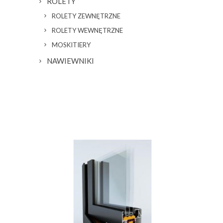
ROLETY
ROLETY ZEWNĘTRZNE
ROLETY WEWNĘTRZNE
MOSKITIERY
NAWIEWNIKI