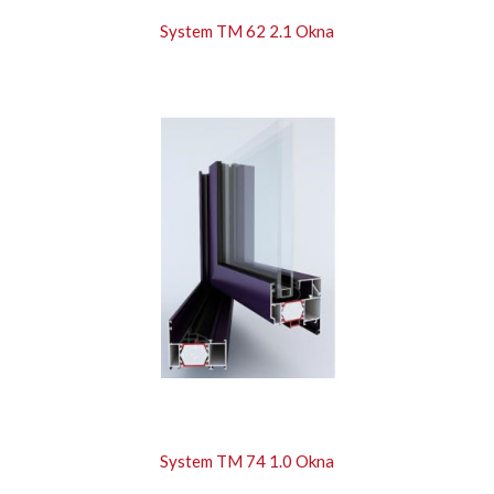
System TM 62 2.1 Okna
System TM 74 1.0 Okna