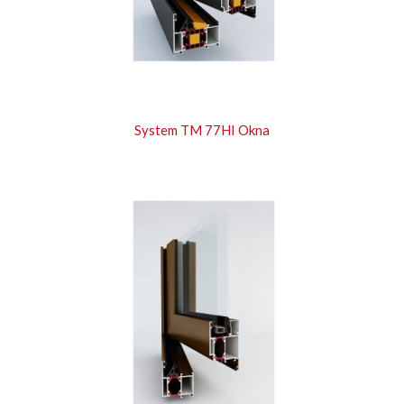
System TM 77HI Okna