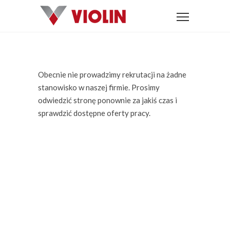
Obecnie nie prowadzimy rekrutacji na żadne
stanowisko w naszej firmie. Prosimy
odwiedzić stronę ponownie za jakiś czas i
sprawdzić dostępne oferty pracy.